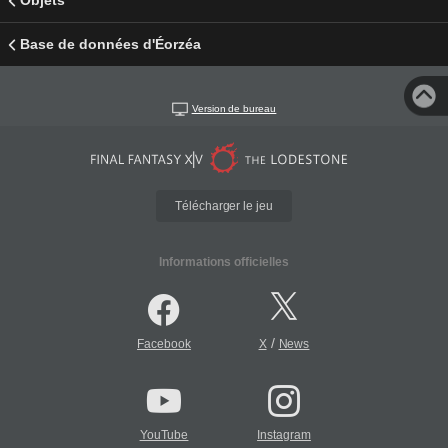
Objets
Base de données d'Éorzéa
Version de bureau
Télécharger le jeu
Informations officielles
/
Facebook
X
News
YouTube
Instagram