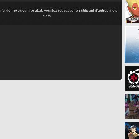
n'a donné aucun résultat. Veuillez réessayer en utilisant d'autres mots
clefs.