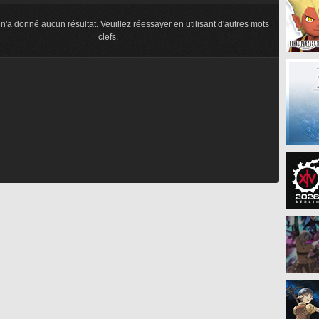
n'a donné aucun résultat. Veuillez réessayer en utilisant d'autres mots
clefs.