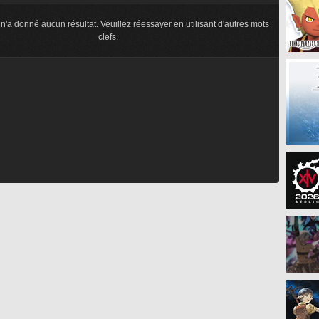
n'a donné aucun résultat. Veuillez réessayer en utilisant d'autres mots
clefs.