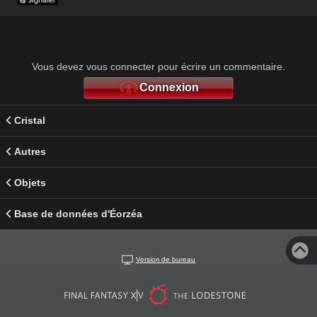
Vous devez vous connecter pour écrire un commentaire.
Connexion
Cristal
Autres
Objets
Base de données d'Éorzéa
Version de bureau