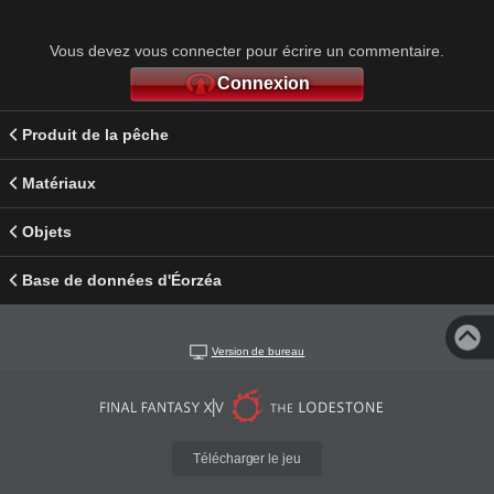
Vous devez vous connecter pour écrire un commentaire.
Connexion
Produit de la pêche
Matériaux
Objets
Base de données d'Éorzéa
Version de bureau
Télécharger le jeu