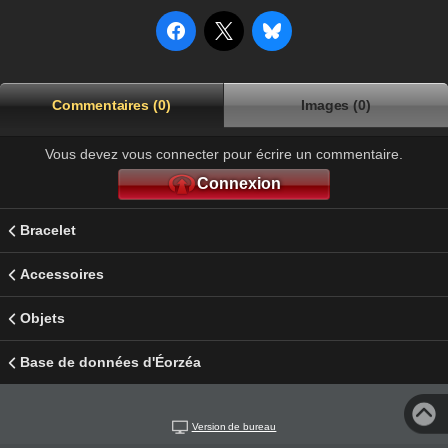
Commentaires (0)
Images (0)
Vous devez vous connecter pour écrire un commentaire.
Connexion
Bracelet
Accessoires
Objets
Base de données d'Éorzéa
Version de bureau