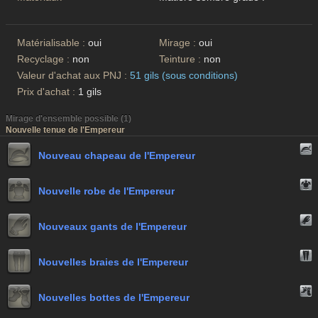
Matérialisable :
oui
Mirage :
oui
Recyclage :
non
Teinture :
non
Valeur d'achat aux PNJ :
51 gils (sous conditions)
Prix d'achat :
1 gils
Mirage d'ensemble possible (1)
Nouvelle tenue de l'Empereur
Nouveau chapeau de l'Empereur
Nouvelle robe de l'Empereur
Nouveaux gants de l'Empereur
Nouvelles braies de l'Empereur
Nouvelles bottes de l'Empereur