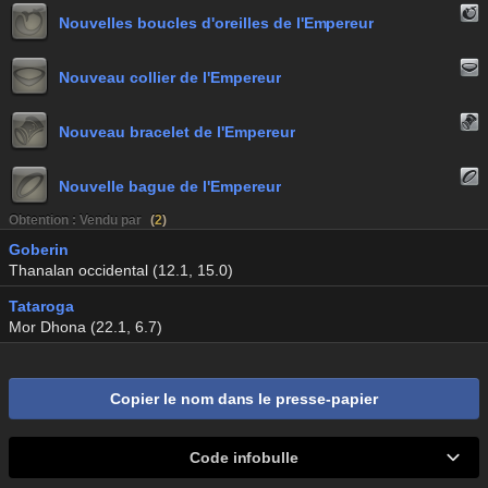
Nouvelles boucles d'oreilles de l'Empereur
Nouveau collier de l'Empereur
Nouveau bracelet de l'Empereur
Nouvelle bague de l'Empereur
Obtention : Vendu par
(
2
)
Goberin
Thanalan occidental (12.1, 15.0)
Tataroga
Mor Dhona (22.1, 6.7)
Copier le nom dans le presse-papier
Code infobulle