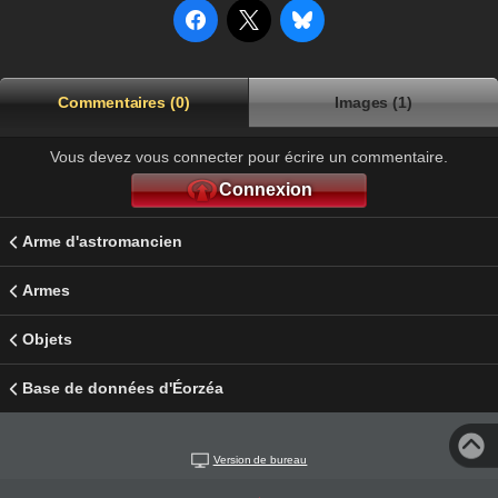
Commentaires (0)
Images (1)
Vous devez vous connecter pour écrire un commentaire.
Connexion
Arme d'astromancien
Armes
Objets
Base de données d'Éorzéa
Version de bureau