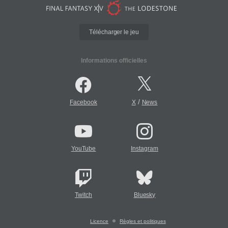
Télécharger le jeu
Informations officielles
/
Facebook
X
News
YouTube
Instagram
Twitch
Bluesky
Licence
Règles et politiques