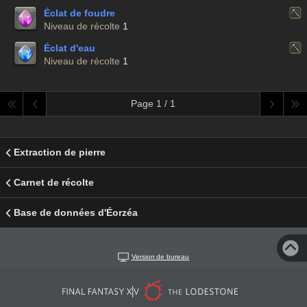
Éclat de foudre
Niveau de récolte
1
Éclat d'eau
Niveau de récolte
1
Page 1 / 1
Extraction de pierre
Carnet de récolte
Base de données d'Éorzéa
Version de bureau