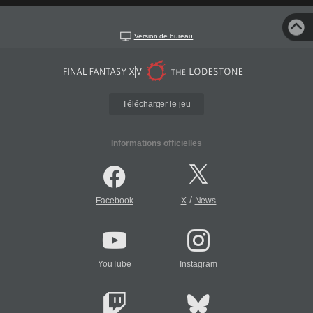
Version de bureau
Télécharger le jeu
Informations officielles
/
Facebook
X
News
YouTube
Instagram