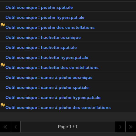
Outil cosmique : pioche spatiale
Outil cosmique : pioche hyperspatiale
Outil cosmique : pioche des constellations
Outil cosmique : hachette cosmique
Outil cosmique : hachette spatiale
Outil cosmique : hachette hyperspatiale
Outil cosmique : hachette des constellations
Outil cosmique : canne à pêche cosmique
Outil cosmique : canne à pêche spatiale
Outil cosmique : canne à pêche hyperspatiale
Outil cosmique : canne à pêche des constellations
Page 1 / 1