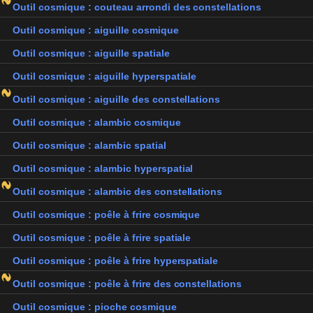
Outil cosmique : couteau arrondi des constellations
Outil cosmique : aiguille cosmique
Outil cosmique : aiguille spatiale
Outil cosmique : aiguille hyperspatiale
Outil cosmique : aiguille des constellations
Outil cosmique : alambic cosmique
Outil cosmique : alambic spatial
Outil cosmique : alambic hyperspatial
Outil cosmique : alambic des constellations
Outil cosmique : poêle à frire cosmique
Outil cosmique : poêle à frire spatiale
Outil cosmique : poêle à frire hyperspatiale
Outil cosmique : poêle à frire des constellations
Outil cosmique : pioche cosmique