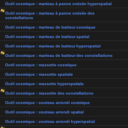
Outil cosmique : marteau à panne croisée hyperspatial
Outil cosmique : marteau à panne croisée des
constellations
Outil cosmique : marteau de batteur cosmique
Outil cosmique : marteau de batteur spatial
Outil cosmique : marteau de batteur hyperspatial
Outil cosmique : marteau de batteur des constellations
Outil cosmique : massette cosmique
Outil cosmique : massette spatiale
Outil cosmique : massette hyperspatiale
Outil cosmique : massette des constellations
Outil cosmique : couteau arrondi cosmique
Outil cosmique : couteau arrondi spatial
Outil cosmique : couteau arrondi hyperspatial