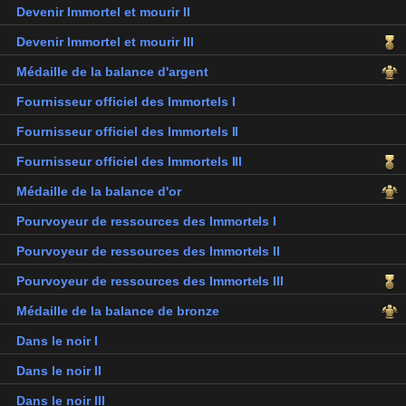
Devenir Immortel et mourir II
Devenir Immortel et mourir III
Médaille de la balance d'argent
Fournisseur officiel des Immortels I
Fournisseur officiel des Immortels II
Fournisseur officiel des Immortels III
Médaille de la balance d'or
Pourvoyeur de ressources des Immortels I
Pourvoyeur de ressources des Immortels II
Pourvoyeur de ressources des Immortels III
Médaille de la balance de bronze
Dans le noir I
Dans le noir II
Dans le noir III