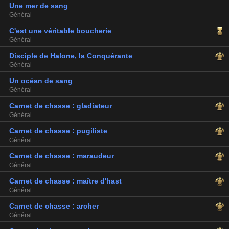
Une mer de sang
Général
C'est une véritable boucherie
Général
Disciple de Halone, la Conquérante
Général
Un océan de sang
Général
Carnet de chasse : gladiateur
Général
Carnet de chasse : pugiliste
Général
Carnet de chasse : maraudeur
Général
Carnet de chasse : maître d'hast
Général
Carnet de chasse : archer
Général