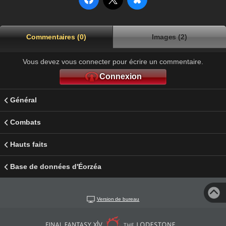
Commentaires (0)
Images (2)
Vous devez vous connecter pour écrire un commentaire.
Connexion
Général
Combats
Hauts faits
Base de données d'Éorzéa
Version de bureau