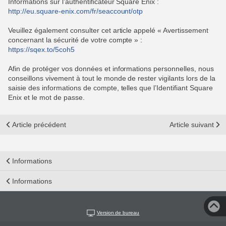
Informations sur l’authentificateur Square Enix :
http://eu.square-enix.com/fr/seaccount/otp
Veuillez également consulter cet article appelé « Avertissement
concernant la sécurité de votre compte » :
https://sqex.to/5coh5
Afin de protéger vos données et informations personnelles, nous
conseillons vivement à tout le monde de rester vigilants lors de la
saisie des informations de compte, telles que l’Identifiant Square
Enix et le mot de passe.
Article précédent
Article suivant
Informations
Informations
Version de bureau