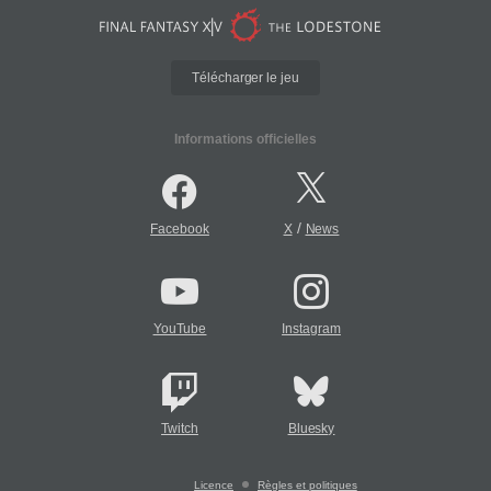
Télécharger le jeu
Informations officielles
/
Facebook
X
News
YouTube
Instagram
Twitch
Bluesky
Licence
Règles et politiques