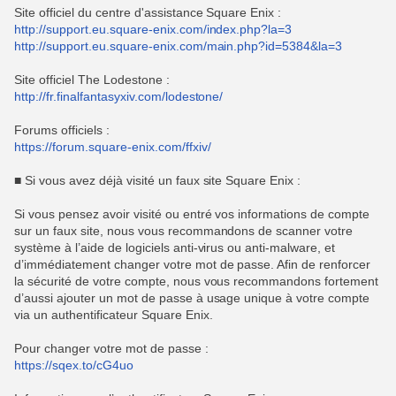
Site officiel du centre d'assistance Square Enix :
http://support.eu.square-enix.com/index.php?la=3
http://support.eu.square-enix.com/main.php?id=5384&la=3
Site officiel The Lodestone :
http://fr.finalfantasyxiv.com/lodestone/
Forums officiels :
https://forum.square-enix.com/ffxiv/
■ Si vous avez déjà visité un faux site Square Enix :
Si vous pensez avoir visité ou entré vos informations de compte
sur un faux site, nous vous recommandons de scanner votre
système à l’aide de logiciels anti-virus ou anti-malware, et
d’immédiatement changer votre mot de passe. Afin de renforcer
la sécurité de votre compte, nous vous recommandons fortement
d’aussi ajouter un mot de passe à usage unique à votre compte
via un authentificateur Square Enix.
Pour changer votre mot de passe :
https://sqex.to/cG4uo