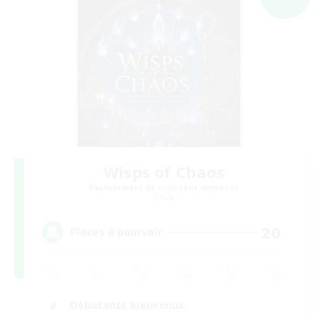
Wisps of Chaos
Recrutement de nouveaux membres
Chaos
20
Places à pourvoir
Débutants bienvenus