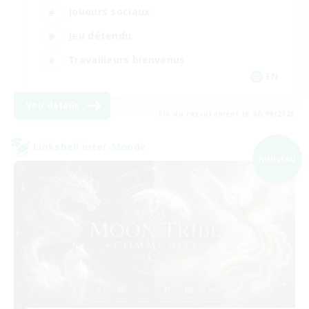
Joueurs sociaux
Jeu détendu
Travailleurs bienvenus
EN
Voir détails
Fin du recrutement le 06/09/2026
Linkshell inter-Monde
NOUVEAU