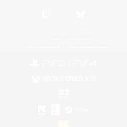
Twitch
Bluesky
Licence
Règles et politiques
Politique de confidentialité
Politique d'utilisation des cookies