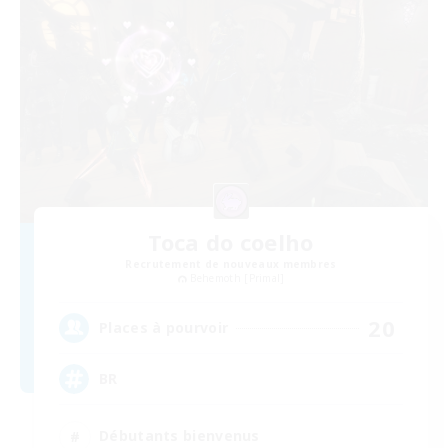
Toca do coelho
Recrutement de nouveaux membres
Behemoth [Primal]
20
Places à pourvoir
BR
Débutants bienvenus