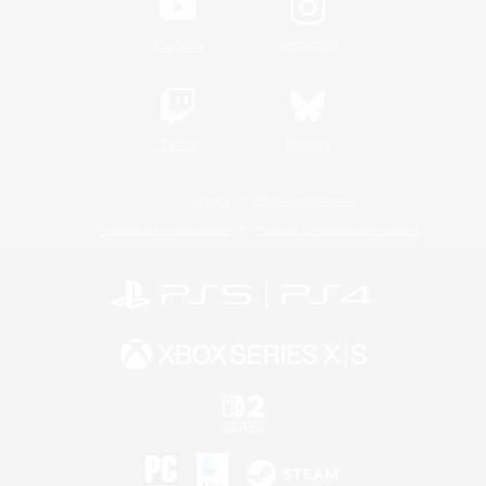
YouTube
Instagram
Twitch
Bluesky
Licence
Règles et politiques
Politique de confidentialité
Politique d'utilisation des cookies