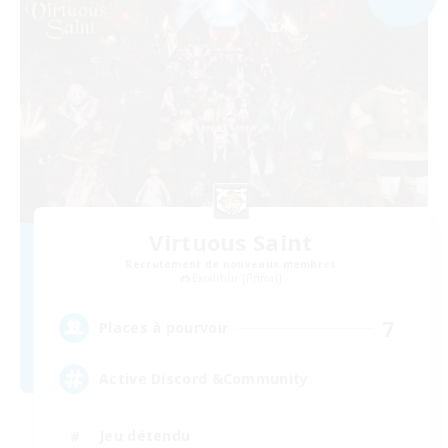
Virtuous Saint
Recrutement de nouveaux membres
Excalibur [Primal]
7
Places à pourvoir
Active Discord &Community
Jeu détendu