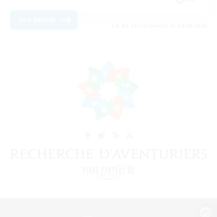
Voir détails
Fin du recrutement le 09/08/2026