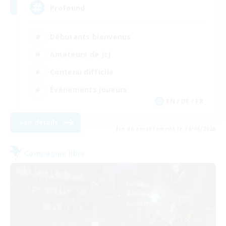
Profound
Débutants bienvenus
Amateurs de JcJ
Contenu difficile
Événements joueurs
EN / DE / FR
Voir détails
Fin du recrutement le 10/08/2026
Compagnie libre