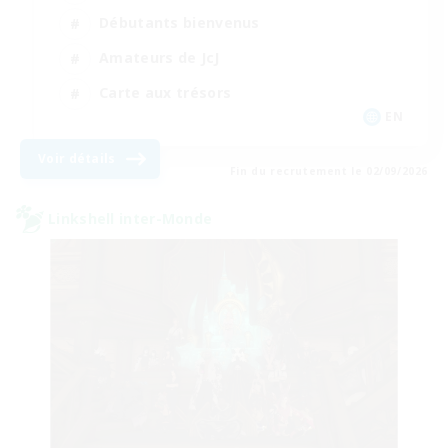
Débutants bienvenus
Amateurs de JcJ
Carte aux trésors
EN
Voir détails
Fin du recrutement le 02/09/2026
Linkshell inter-Monde