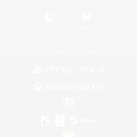
Twitch
Bluesky
Licence
Règles et politiques
Politique de confidentialité
Politique d'utilisation des cookies