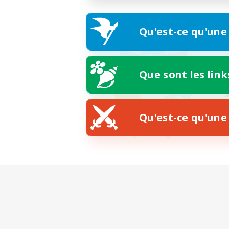
Qu'est-ce qu'une
Que sont les link
Qu'est-ce qu'une 