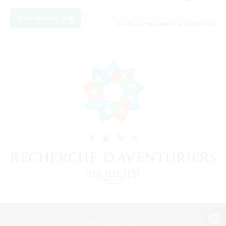
Voir détails
Fin du recrutement le 09/08/2026
Version de bureau