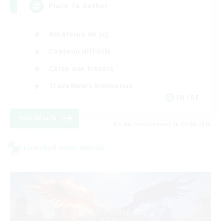
Place To Gather
Amateurs de JcJ
Contenu difficile
Carte aux trésors
Travailleurs bienvenus
EN / DE
Voir détails
Fin du recrutement le 11/08/2026
Linkshell inter-Monde