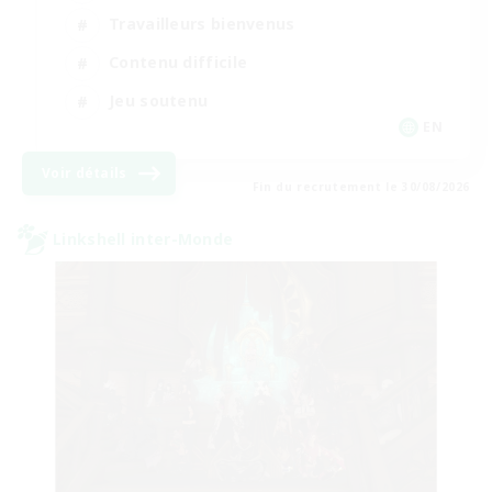
Travailleurs bienvenus
Contenu difficile
Jeu soutenu
EN
Voir détails
Fin du recrutement le 30/08/2026
Linkshell inter-Monde