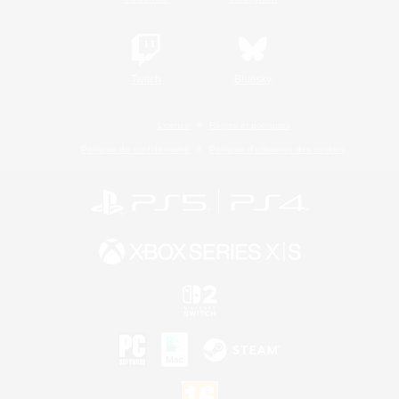
Twitch
Bluesky
Licence
Règles et politiques
Politique de confidentialité
Politique d'utilisation des cookies