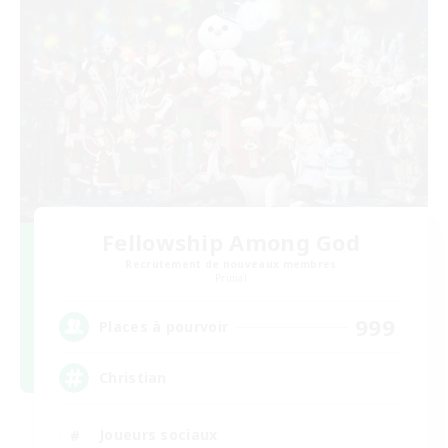
Fellowship Among God
Recrutement de nouveaux membres
Primal
999
Places à pourvoir
Christian
Joueurs sociaux