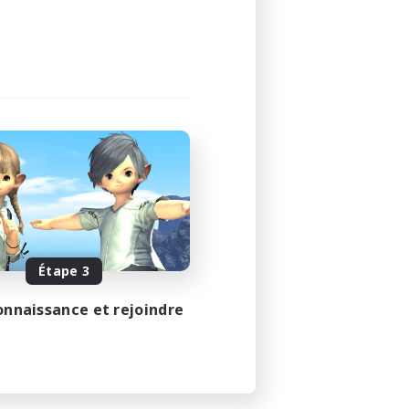
Étape 3
onnaissance et rejoindre