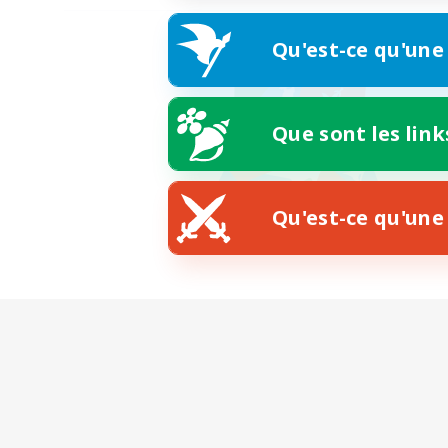
Qu'est-ce qu'une
Que sont les link
Qu'est-ce qu'une 