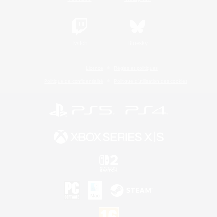
Twitch
Bluesky
Licence
Règles et politiques
Politique de confidentialité
Politique d'utilisation des cookies