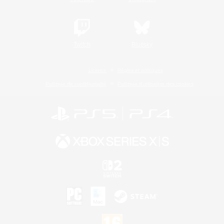
Twitch
Bluesky
Licence
Règles et politiques
Politique de confidentialité
Politique d'utilisation des cookies