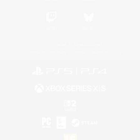
Twitch
Bluesky
Licence
Règles et politiques
Politique de confidentialité
Politique d'utilisation des cookies