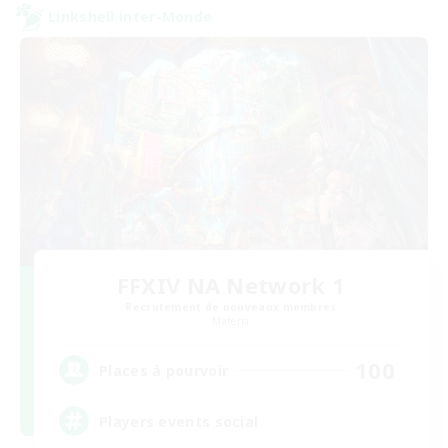
Linkshell inter-Monde
FFXIV NA Network 1
Recrutement de nouveaux membres
Materia
100
Places à pourvoir
Players events social