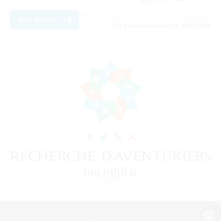
Voir détails
Fin du recrutement le 09/08/2026