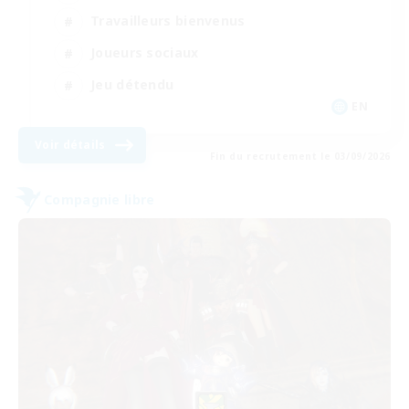
Travailleurs bienvenus
Joueurs sociaux
Jeu détendu
EN
Voir détails
Fin du recrutement le 03/09/2026
Compagnie libre