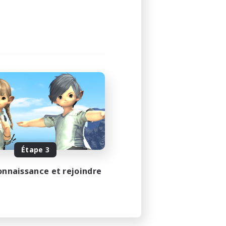
Étape 3
onnaissance et rejoindre