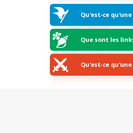
Qu'est-ce qu'une
Que sont les link
Qu'est-ce qu'une 