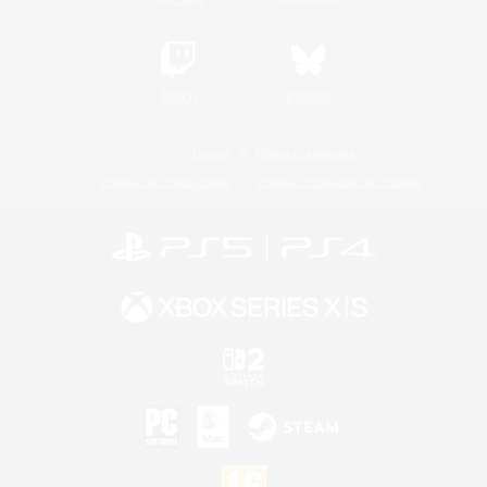
Twitch
Bluesky
Licence
Règles et politiques
Politique de confidentialité
Politique d'utilisation des cookies