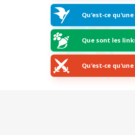
Qu'est-ce qu'une
Que sont les link
Qu'est-ce qu'une 