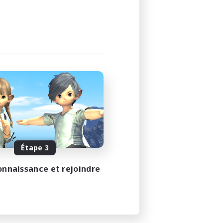
Étape 3
onnaissance et rejoindre