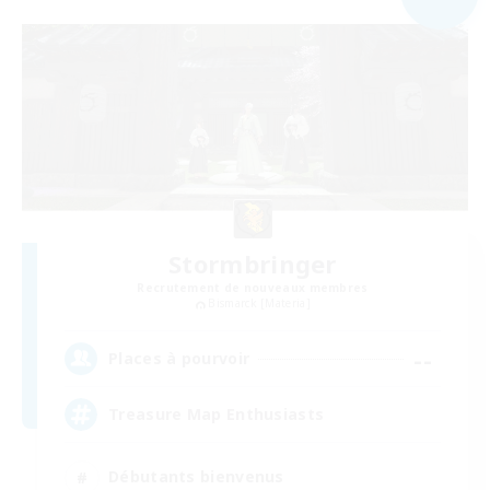
Stormbringer
Recrutement de nouveaux membres
Bismarck [Materia]
--
Places à pourvoir
Treasure Map Enthusiasts
Débutants bienvenus