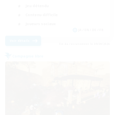
Jeu détendu
Contenu difficile
Joueurs sociaux
JA / EN / DE / FR
Voir détails
Fin du recrutement le 09/09/2026
Compagnie libre