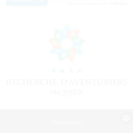
Fin du recrutement le 09/08/2026
Version de bureau