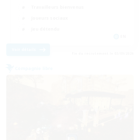
Travailleurs bienvenus
Joueurs sociaux
Jeu détendu
EN
Voir détails
Fin du recrutement le 03/09/2026
Compagnie libre