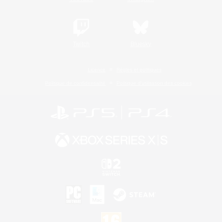
Twitch
Bluesky
Licence
Règles et politiques
Politique de confidentialité
Politique d'utilisation des cookies