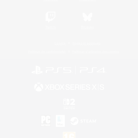
Twitch
Bluesky
Licence
Règles et politiques
Politique de confidentialité
Politique d'utilisation des cookies