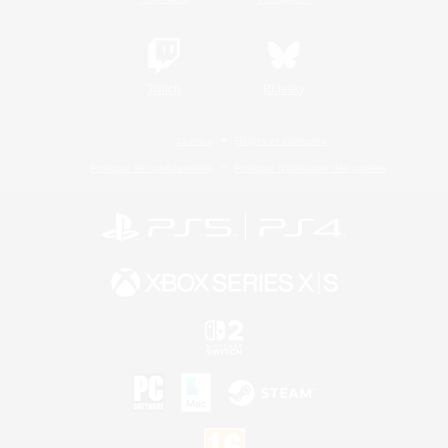
Twitch
Bluesky
Licence
Règles et politiques
Politique de confidentialité
Politique d'utilisation des cookies