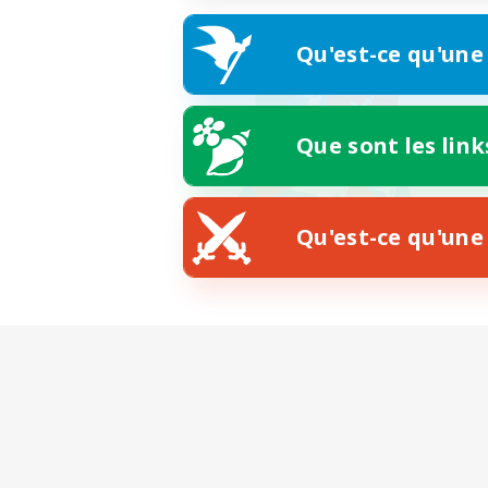
Qu'est-ce qu'une
Que sont les link
Qu'est-ce qu'une 