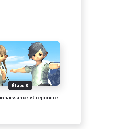
Étape 3
onnaissance et rejoindre