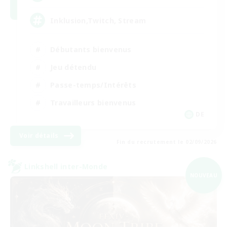
Inklusion,Twitch, Stream
Débutants bienvenus
Jeu détendu
Passe-temps/Intérêts
Travailleurs bienvenus
DE
Voir détails
Fin du recrutement le 02/09/2026
Linkshell inter-Monde
NOUVEAU