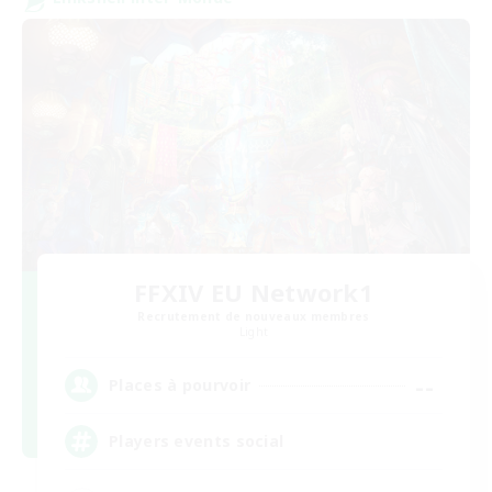
FFXIV EU Network1
Recrutement de nouveaux membres
Light
--
Places à pourvoir
Players events social