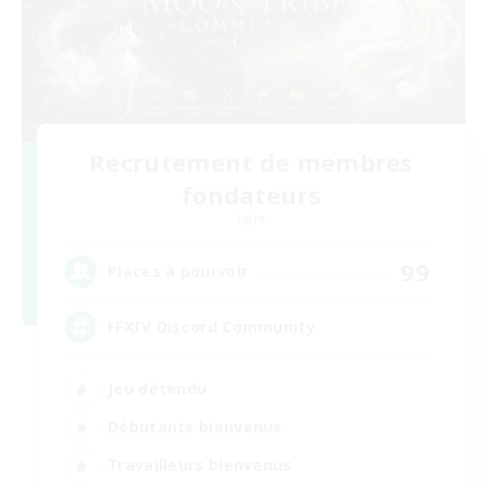
Recrutement de membres
fondateurs
Light
99
Places à pourvoir
FFXIV Discord Community
Jeu détendu
Débutants bienvenus
Travailleurs bienvenus