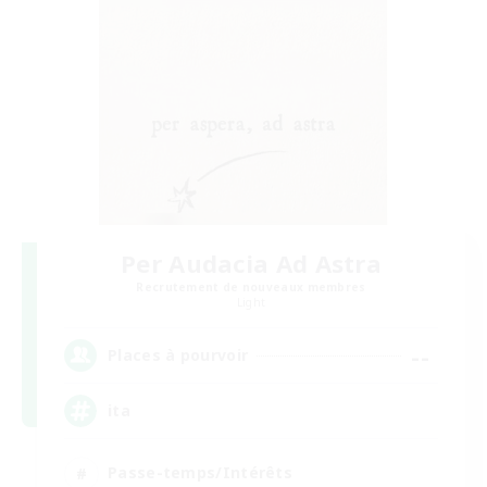
Per Audacia Ad Astra
Recrutement de nouveaux membres
Light
--
Places à pourvoir
ita
Passe-temps/Intérêts