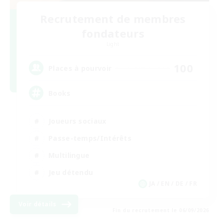
Recrutement de membres
fondateurs
Light
100
Places à pourvoir
Books
Joueurs sociaux
Passe-temps/Intérêts
Multilingue
Jeu détendu
JA / EN / DE / FR
Voir détails
Fin du recrutement le 06/09/2026