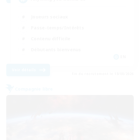
Joueurs sociaux
Passe-temps/Intérêts
Contenu difficile
Débutants bienvenus
EN
Voir détails
Fin du recrutement le 18/08/2026
Compagnie libre