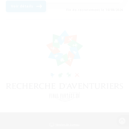
Voir détails
Fin du recrutement le 16/08/2026
Version de bureau