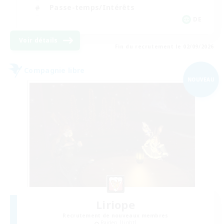
Passe-temps/Intérêts
DE
Voir détails
Fin du recrutement le 02/09/2026
Compagnie libre
NOUVEAU
Liriope
Recrutement de nouveaux membres
Raiden [Light]