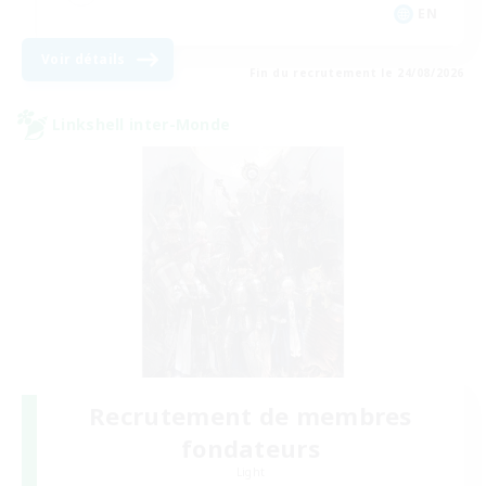
EN
Voir détails
Fin du recrutement le 24/08/2026
Linkshell inter-Monde
Recrutement de membres
fondateurs
Light