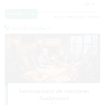
EN
Voir détails
Fin du recrutement le 06/09/2026
Linkshell inter-Monde
Recrutement de membres
fondateurs
Light