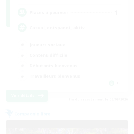
1
Places à pourvoir
Casual, entspannt, aktiv
Joueurs sociaux
Contenu difficile
Débutants bienvenus
Travailleurs bienvenus
DE
Voir détails
Fin du recrutement le 05/09/2026
Compagnie libre