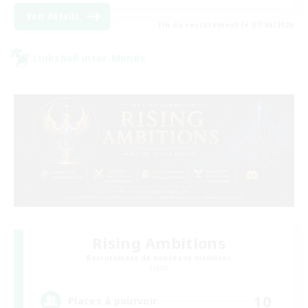
Voir détails
Fin du recrutement le 07/09/2026
Linkshell inter-Monde
Rising Ambitions
Recrutement de nouveaux membres
Light
10
Places à pourvoir