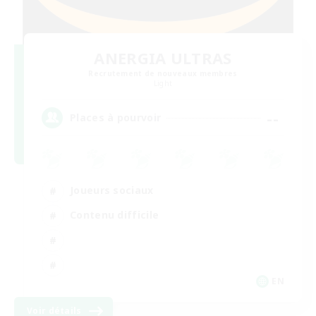
ANERGIA ULTRAS
Recrutement de nouveaux membres
Light
--
Places à pourvoir
Joueurs sociaux
Contenu difficile
EN
Voir détails