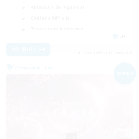
Amateurs de logement
Contenu difficile
Travailleurs bienvenus
EN
Voir détails
Fin du recrutement le 09/09/2026
Compagnie libre
NOUVEAU