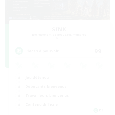
SINK
Recrutement de nouveaux membres
Light
99
Places à pourvoir
Jeu détendu
Débutants bienvenus
Travailleurs bienvenus
Contenu difficile
DE