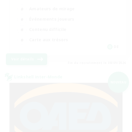
Amateurs de mirage
Événements joueurs
Contenu difficile
Carte aux trésors
DE
Voir détails
Fin du recrutement le 08/09/2026
Linkshell inter-Monde
NOUVEAU