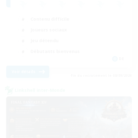
Contenu difficile
Joueurs sociaux
Jeu détendu
Débutants bienvenus
DE
Voir détails
Fin du recrutement le 08/09/2026
Linkshell inter-Monde