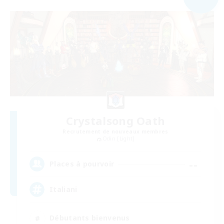
Crystalsong Oath
Recrutement de nouveaux membres
Odin [Light]
--
Places à pourvoir
Italiani
Débutants bienvenus