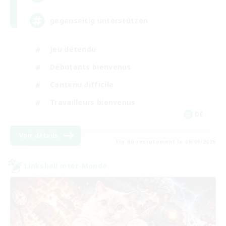
gegenseitig unterstützen
Jeu détendu
Débutants bienvenus
Contenu difficile
Travailleurs bienvenus
DE
Voir détails
Fin du recrutement le 06/09/2026
Linkshell inter-Monde