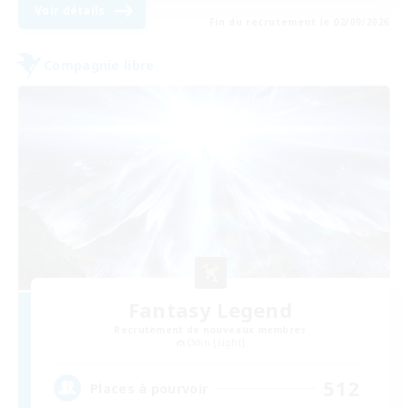
Voir détails
Fin du recrutement le 02/09/2026
Compagnie libre
Fantasy Legend
Recrutement de nouveaux membres
Odin [Light]
512
Places à pourvoir