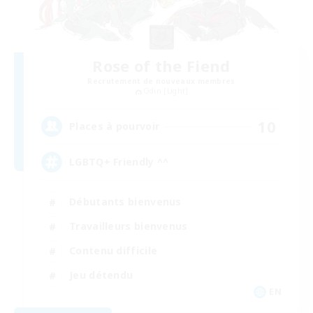
Rose of the Fiend
Recrutement de nouveaux membres
Odin [Light]
10
Places à pourvoir
LGBTQ+ Friendly ^^
Débutants bienvenus
Travailleurs bienvenus
Contenu difficile
Jeu détendu
EN