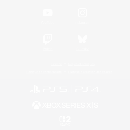
YouTube
Instagram
Twitch
Bluesky
Licence
Règles et politiques
Politique de confidentialité
Politique d'utilisation des cookies