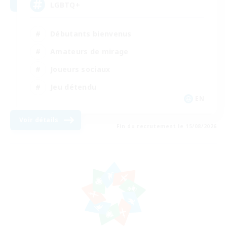
LGBTQ+
Débutants bienvenus
Amateurs de mirage
Joueurs sociaux
Jeu détendu
EN
Voir détails
Fin du recrutement le 15/08/2026