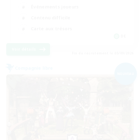
Événements joueurs
Contenu difficile
Carte aux trésors
DE
Voir détails
Fin du recrutement le 05/09/2026
Compagnie libre
NOUVEAU