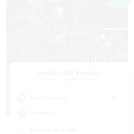
Swaghafte Bomber
Recrutement de nouveaux membres
Light
30
Places à pourvoir
Community
Amateurs de mirage