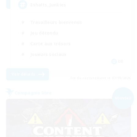
Inhalts_Junkies
Travailleurs bienvenus
Jeu détendu
Carte aux trésors
Joueurs sociaux
DE
Voir détails
Fin du recrutement le 07/09/2026
Compagnie libre
NOUVEAU