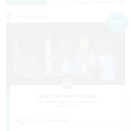
Fin du recrutement le 07/09/2026
Compagnie libre
NOUVEAU
Disgraced Heroes
Recrutement de nouveaux membres
Alpha [Light]
--
Places à pourvoir