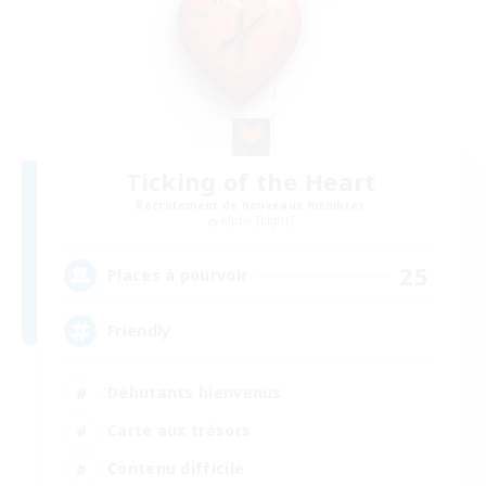
Ticking of the Heart
Recrutement de nouveaux membres
Alpha [Light]
25
Places à pourvoir
Friendly
Débutants bienvenus
Carte aux trésors
Contenu difficile