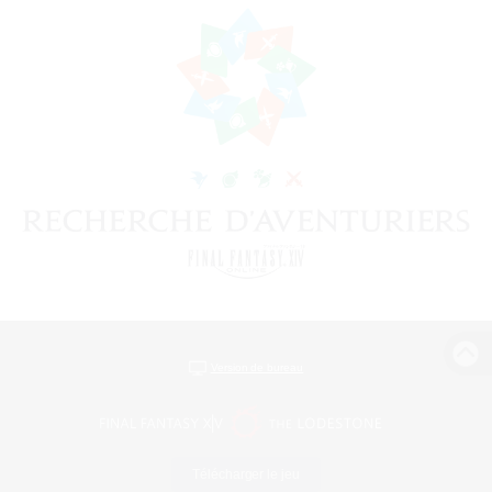
Version de bureau
Télécharger le jeu