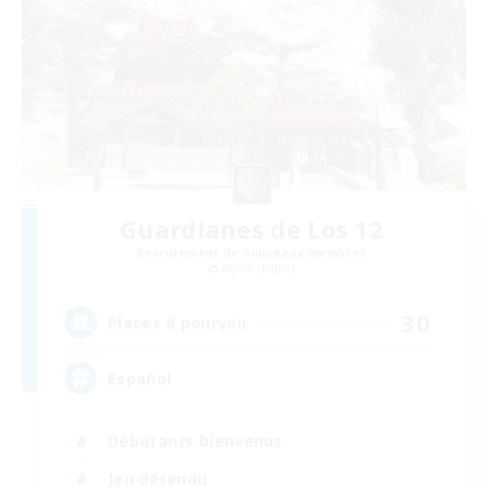
Guardianes de Los 12
Recrutement de nouveaux membres
Alpha [Light]
30
Places à pourvoir
Español
Débutants bienvenus
Jeu détendu