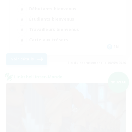
Débutants bienvenus
Étudiants bienvenus
Travailleurs bienvenus
Carte aux trésors
EN
Voir détails
Fin du recrutement le 08/09/2026
Linkshell inter-Monde
NOUVEAU