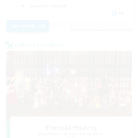
Joueurs sociaux
EN
Voir détails
Fin du recrutement le 30/08/2026
Linkshell inter-Monde
Eternal Hearts
Recrutement de nouveaux membres