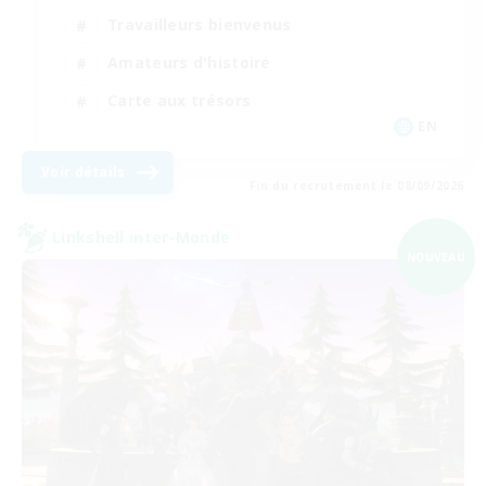
Travailleurs bienvenus
Amateurs d'histoire
Carte aux trésors
EN
Voir détails
Fin du recrutement le 08/09/2026
Linkshell inter-Monde
NOUVEAU