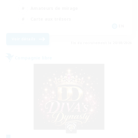
Amateurs de mirage
Carte aux trésors
EN
Voir détails
Fin du recrutement le 20/08/2026
Compagnie libre