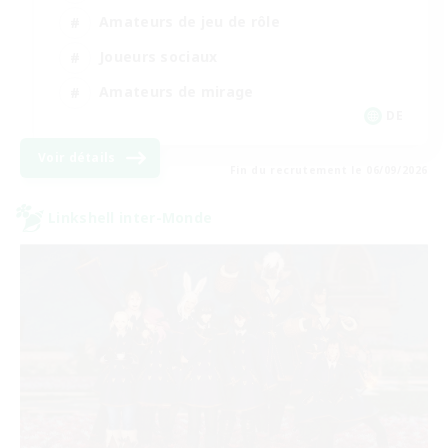
Amateurs de jeu de rôle
Joueurs sociaux
Amateurs de mirage
DE
Voir détails
Fin du recrutement le 06/09/2026
Linkshell inter-Monde