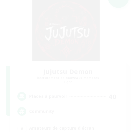
Jujutsu Demon
Recrutement de nouveaux membres
Light
40
Places à pourvoir
Community
Amateurs de capture d'écran