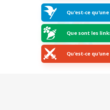
Qu'est-ce qu'une
Que sont les link
Qu'est-ce qu'une 