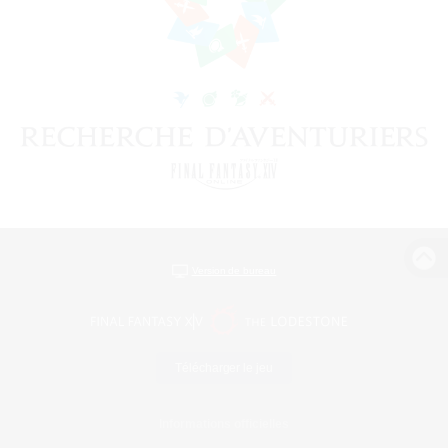
Version de bureau
Télécharger le jeu
Informations officielles