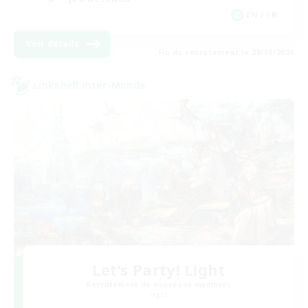
EN / FR
Voir détails
Fin du recrutement le 28/08/2026
Linkshell inter-Monde
Let's Party! Light
Recrutement de nouveaux membres
Light