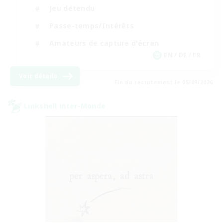
Jeu détendu
Passe-temps/Intérêts
Amateurs de capture d'écran
EN / DE / FR
Voir détails
Fin du recrutement le 05/09/2026
Linkshell inter-Monde