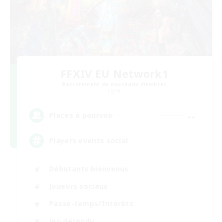
FFXIV EU Network1
Recrutement de nouveaux membres
Light
--
Places à pourvoir
Players events social
Débutants bienvenus
Joueurs sociaux
Passe-temps/Intérêts
Jeu détendu