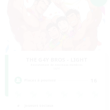
THE G4Y BROS - LIGHT
Recrutement de nouveaux membres
Light
16
Places à pourvoir
Joueurs sociaux