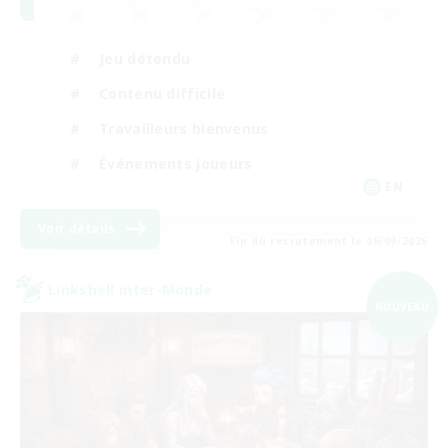
Jeu détendu
Contenu difficile
Travailleurs bienvenus
Événements joueurs
EN
Voir détails
Fin du recrutement le 06/09/2026
Linkshell inter-Monde
NOUVEAU