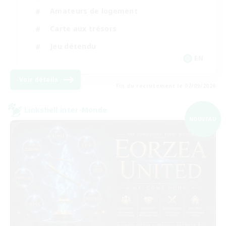
Amateurs de logement
Carte aux trésors
Jeu détendu
EN
Voir détails
Fin du recrutement le 07/09/2026
Linkshell inter-Monde
NOUVEAU