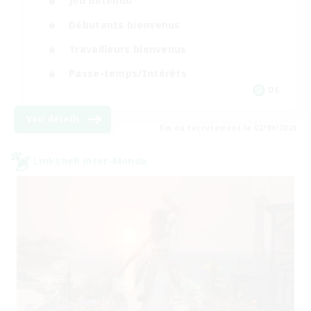
Jeu détendu
Débutants bienvenus
Travailleurs bienvenus
Passe-temps/Intérêts
DE
Voir détails
Fin du recrutement le 02/09/2026
Linkshell inter-Monde