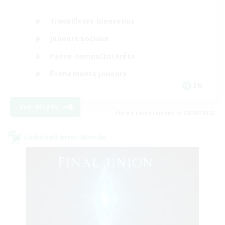
Travailleurs bienvenus
Joueurs sociaux
Passe-temps/Intérêts
Événements joueurs
EN
Voir détails
Fin du recrutement le 30/08/2026
Linkshell inter-Monde