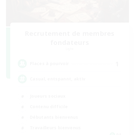
Recrutement de membres
fondateurs
Light
1
Places à pourvoir
Casual, entspannt, aktiv
Joueurs sociaux
Contenu difficile
Débutants bienvenus
Travailleurs bienvenus
DE