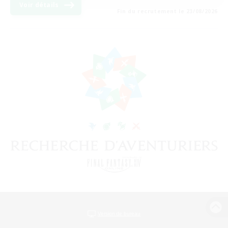
Voir détails
Fin du recrutement le 23/08/2026
Version de bureau