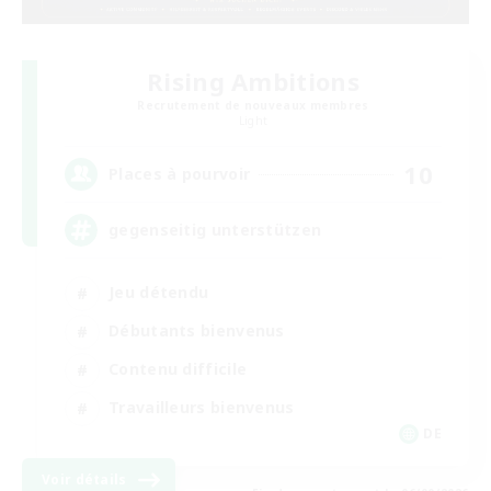
Rising Ambitions
Recrutement de nouveaux membres
Light
10
Places à pourvoir
gegenseitig unterstützen
Jeu détendu
Débutants bienvenus
Contenu difficile
Travailleurs bienvenus
DE
Voir détails