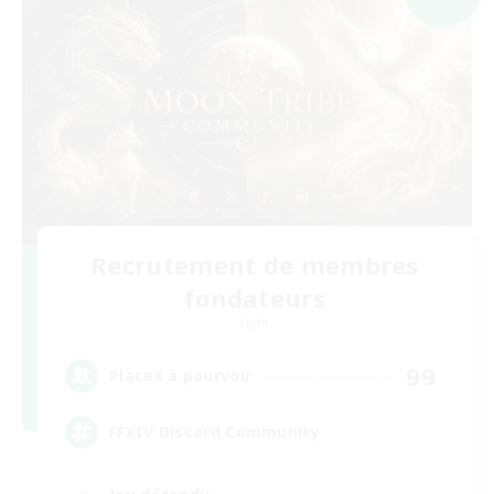
Recrutement de membres
fondateurs
Light
99
Places à pourvoir
FFXIV Discord Community