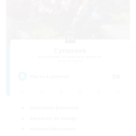
Cyronova
Recrutement de nouveaux membres
Alpha [Light]
30
Places à pourvoir
Débutants bienvenus
Amateurs de mirage
Artisans/Récolteurs