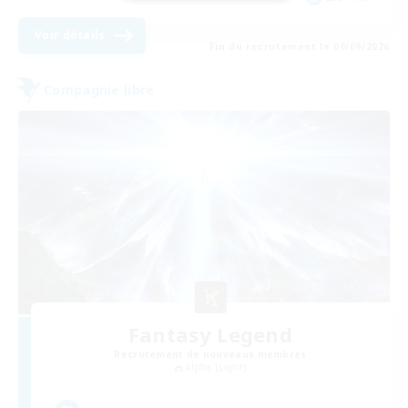
Voir détails
Fin du recrutement le 09/09/2026
Compagnie libre
Fantasy Legend
Recrutement de nouveaux membres
Alpha [Light]