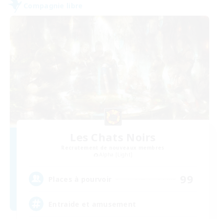
Compagnie libre
Les Chats Noirs
Recrutement de nouveaux membres
Alpha [Light]
99
Places à pourvoir
Entraide et amusement