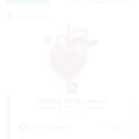
Fin du recrutement le 30/08/2026
Compagnie libre
Ticking of the Heart
Recrutement de nouveaux membres
Alpha [Light]
25
Places à pourvoir