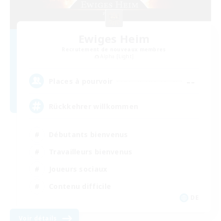
Ewiges Heim
Recrutement de nouveaux membres
Alpha [Light]
--
Places à pourvoir
Rückkehrer willkommen
Débutants bienvenus
Travailleurs bienvenus
Joueurs sociaux
Contenu difficile
DE
Voir détails