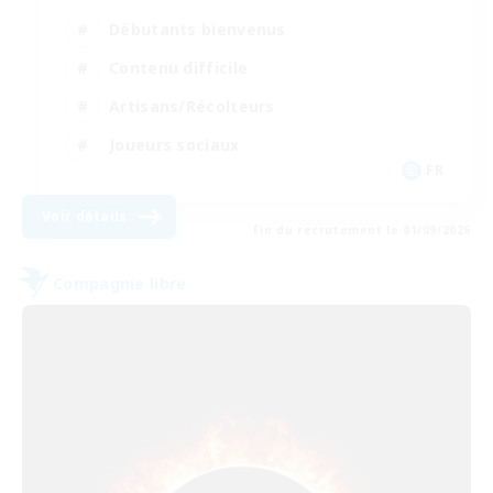
Débutants bienvenus
Contenu difficile
Artisans/Récolteurs
Joueurs sociaux
FR
Voir détails
Fin du recrutement le 01/09/2026
Compagnie libre