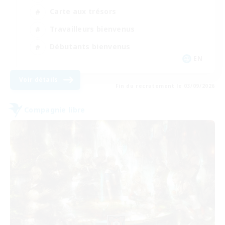
Carte aux trésors
Travailleurs bienvenus
Débutants bienvenus
EN
Voir détails
Fin du recrutement le 03/09/2026
Compagnie libre