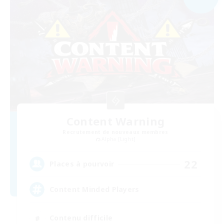
Content Warning
Recrutement de nouveaux membres
Alpha [Light]
22
Places à pourvoir
Content Minded Players
Contenu difficile