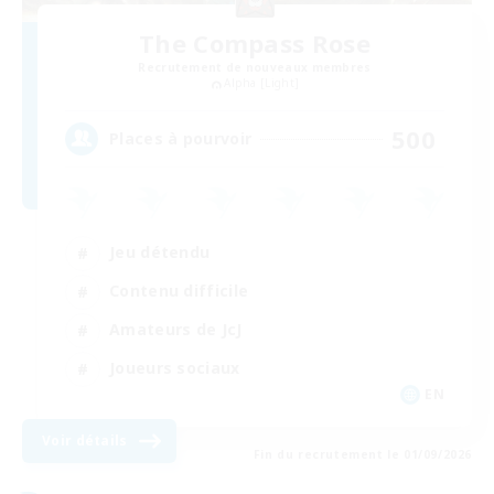
The Compass Rose
Recrutement de nouveaux membres
Alpha [Light]
500
Places à pourvoir
Jeu détendu
Contenu difficile
Amateurs de JcJ
Joueurs sociaux
EN
Voir détails
Fin du recrutement le 01/09/2026