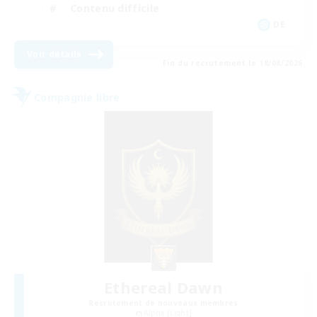
Contenu difficile
DE
Voir détails
Fin du recrutement le 18/08/2026
Compagnie libre
Ethereal Dawn
Recrutement de nouveaux membres
Alpha [Light]