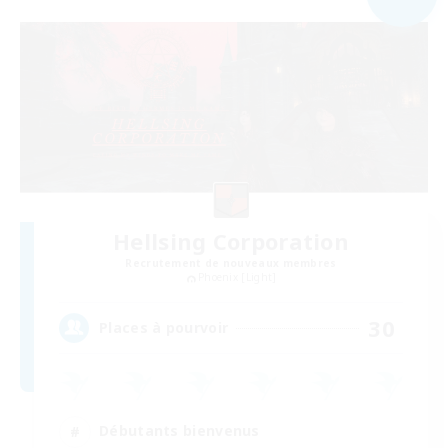
Hellsing Corporation
Recrutement de nouveaux membres
Phoenix [Light]
30
Places à pourvoir
Débutants bienvenus