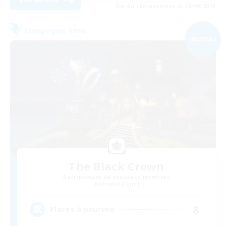
Fin du recrutement le 06/09/2026
Compagnie libre
NOUVEAU
The Black Crown
Recrutement de nouveaux membres
Phoenix [Light]
8
Places à pourvoir