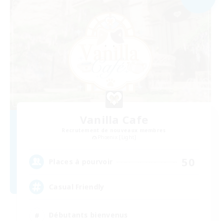
Vanilla Cafe
Recrutement de nouveaux membres
Phoenix [Light]
50
Places à pourvoir
Casual Friendly
Débutants bienvenus