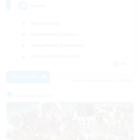
Crown
Jeu détendu
Événements joueurs
Travailleurs bienvenus
Débutants bienvenus
EN
Voir détails
Fin du recrutement le 05/09/2026
Compagnie libre