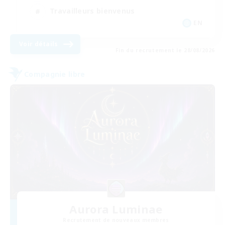
Travailleurs bienvenus
EN
Voir détails
Fin du recrutement le 28/08/2026
Compagnie libre
Aurora Luminae
Recrutement de nouveaux membres