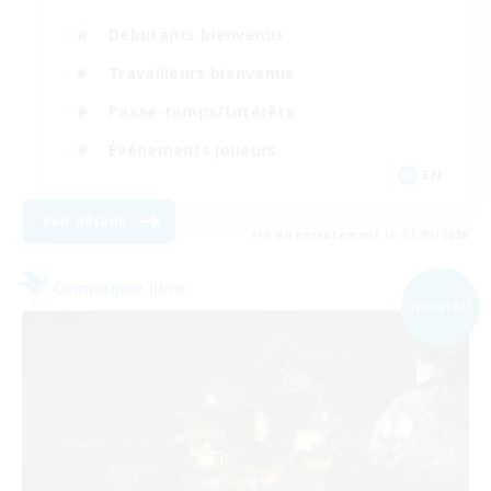
Débutants bienvenus
Travailleurs bienvenus
Passe-temps/Intérêts
Événements joueurs
EN
Voir détails
Fin du recrutement le 07/09/2026
Compagnie libre
NOUVEAU