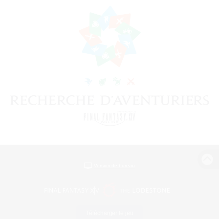
Version de bureau
Télécharger le jeu