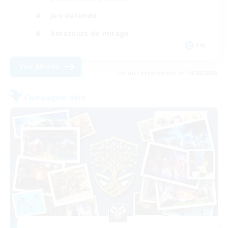
Jeu détendu
Amateurs de mirage
EN
Voir détails
Fin du recrutement le 14/08/2026
Compagnie libre