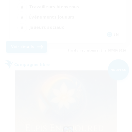
Travailleurs bienvenus
Événements joueurs
Joueurs sociaux
EN
Voir détails
Fin du recrutement le 08/09/2026
Compagnie libre
NOUVEAU