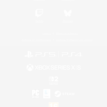
Twitch
Bluesky
Licence
Règles et politiques
Politique de confidentialité
Politique d'utilisation des cookies